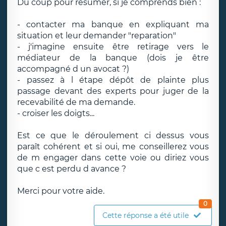
Du coup pour résumer, si je comprends bien :
- contacter ma banque en expliquant ma
situation et leur demander "reparation"
- j'imagine ensuite être retirage vers le
médiateur de la banque (dois je être
accompagné d un avocat ?)
- passez à l étape dépôt de plainte plus
passage devant des experts pour juger de la
recevabilité de ma demande.
- croiser les doigts...
Est ce que le déroulement ci dessus vous
paraît cohérent et si oui, me conseillerez vous
de m engager dans cette voie ou diriez vous
que c est perdu d avance ?
Merci pour votre aide.
0
Cette réponse a été utile