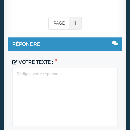
PAGE
1
RÉPONDRE
VOTRE TEXTE :