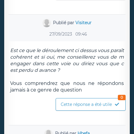
Publié par
Visiteur
27/09/2023
09:46
Est ce que le déroulement ci dessus vous paraît
cohérent et si oui, me conseillerez vous de m
engager dans cette voie ou diriez vous que c
est perdu d avance ?
Vous comprendrez que nous ne répondons
jamais à ce genre de question
0
Cette réponse a été utile
Publié par
Hbefa