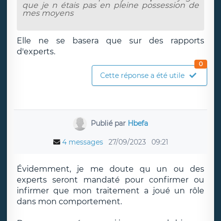
que je n étais pas en pleine possession de
mes moyens
Elle ne se basera que sur des rapports
d'experts.
0
Cette réponse a été utile
Publié par
Hbefa
4 messages
27/09/2023
09:21
Évidemment, je me doute qu un ou des
experts seront mandaté pour confirmer ou
infirmer que mon traitement a joué un rôle
dans mon comportement.