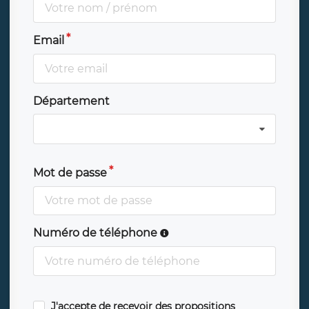
Email
Département
Mot de passe
Numéro de téléphone
J'accepte de recevoir des propositions