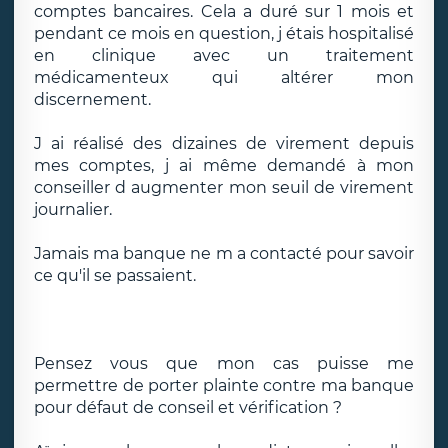
comptes bancaires. Cela a duré sur 1 mois et
pendant ce mois en question, j étais hospitalisé
en clinique avec un traitement
médicamenteux qui altérer mon
discernement.
J ai réalisé des dizaines de virement depuis
mes comptes, j ai même demandé à mon
conseiller d augmenter mon seuil de virement
journalier.
Jamais ma banque ne m a contacté pour savoir
ce qu'il se passaient.
Pensez vous que mon cas puisse me
permettre de porter plainte contre ma banque
pour défaut de conseil et vérification ?