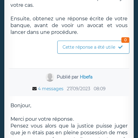
votre cas.
Ensuite, obtenez une réponse écrite de votre
banque, avant de vooir un avocat et vous
lancer dans une procédure.
0
Cette réponse a été utile
Publié par
Hbefa
4 messages
27/09/2023
08:09
Bonjour,
Merci pour votre réponse.
Pensez vous alors que la justice puisse juger
que je n étais pas en pleine possession de mes