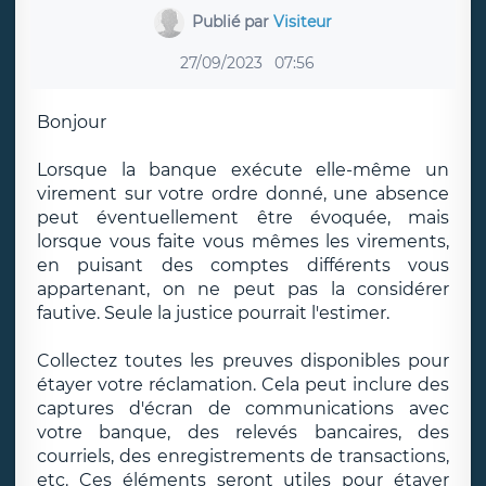
Publié par
Visiteur
27/09/2023
07:56
Bonjour
Lorsque la banque exécute elle-même un
virement sur votre ordre donné, une absence
peut éventuellement être évoquée, mais
lorsque vous faite vous mêmes les virements,
en puisant des comptes différents vous
appartenant, on ne peut pas la considérer
fautive. Seule la justice pourrait l'estimer.
Collectez toutes les preuves disponibles pour
étayer votre réclamation. Cela peut inclure des
captures d'écran de communications avec
votre banque, des relevés bancaires, des
courriels, des enregistrements de transactions,
etc. Ces éléments seront utiles pour étayer