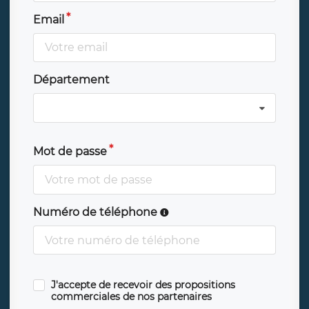
Email
Département
Mot de passe
Numéro de téléphone
J'accepte de recevoir des propositions
commerciales de nos partenaires