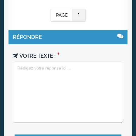
PAGE
1
RÉPONDRE
VOTRE TEXTE :