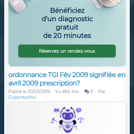
Bénéficiez
d'un diagnostic
gratuit
de 20 minutes
Réservez un rendez-vous
ordonnance TGI Fév 2009 signifiée en
avril 2009 prescription?
Publié le
30/03/2019
Vu 866 fois
0
Par
Dupontpillou