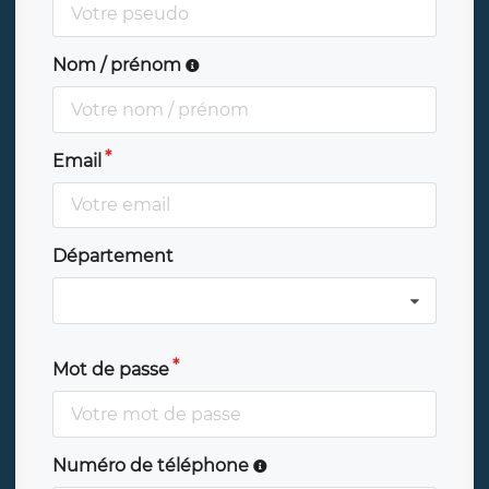
Nom / prénom
Email
Département
Mot de passe
Numéro de téléphone