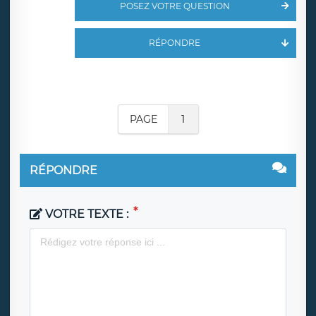
POSEZ VOTRE QUESTION
RÉPONDRE
PAGE
1
RÉPONDRE
VOTRE TEXTE :