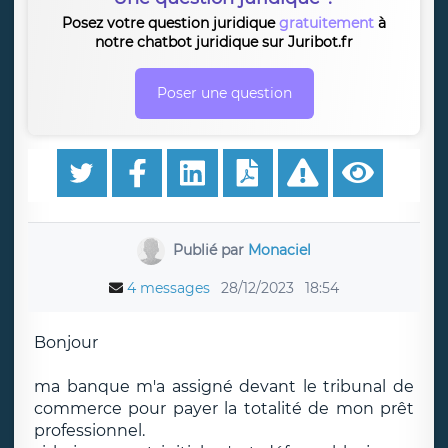
Posez votre question juridique
gratuitement
à
notre chatbot juridique sur Juribot.fr
Poser une question
Publié par
Monaciel
4 messages
28/12/2023
18:54
Bonjour
ma banque m'a assigné devant le tribunal de
commerce pour payer la totalité de mon prêt
professionnel.