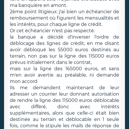
ma banquière en amont.
2ème point litigieux: j'ai bien un échéancier de
remboursement où figurent les mensualités et
les intérêts, pour chaque ligne de crédit.
Or cet échéancier n'est pas respecté:
la banque a décidé d'inverser l'ordre de
déblocage des lignes de crédit, en me disant
avoir débloqué les 55000 euros destinés au
terrain, non pas sur la ligne des 115000 euros
prévus initialement dans le contrat,
mais sur la ligne des 165000 euros, et sans
m'en avoir avertie au préalable, ni demandé
mon accord
Ils me demandent maintenant de leur
adresser un courrier leur donnant autorisation
de rendre la ligne des 115000 euros déblocable
avec différé, donc avec intérêts
supplémentaires, alors que celle-ci était bien
destinée au terrain et déblocable en 1 seule
fois, comme le stipule les mails de réponse de