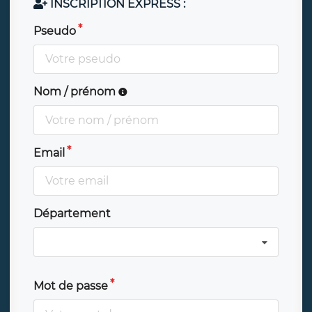
INSCRIPTION EXPRESS :
Pseudo
Nom / prénom
Email
Département
Mot de passe