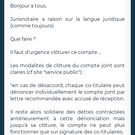
Bonjour à tous,
Jurisnotaire a raison sur la langue juridique
(comme toujours)
Que faire ?
Il faut d'urgence clôturer ce compte ...
Les modalités de clôture du compte joint sont
claires (cf site "service public") :
"en cas de désaccord, chaque co-titulaire peut
dénoncer individuellement le compte joint par
lettre recommandée avec accusé de réception.
Il reste alors solidaire des dettes contractées
antérieurement à cette dénonciation mais
jusqu'à sa clôture, le compte ne peut plus
fonctionner que sur signature des co-titulaires.