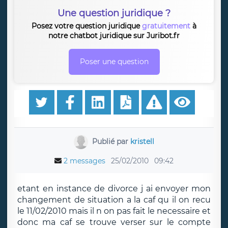
Une question juridique ?
Posez votre question juridique
gratuitement
à
notre chatbot juridique sur Juribot.fr
Poser une question
Publié par
kristell
2 messages
25/02/2010
09:42
etant en instance de divorce j ai envoyer mon
changement de situation a la caf qu il on recu
le 11/02/2010 mais il n on pas fait le necessaire et
donc ma caf se trouve verser sur le compte