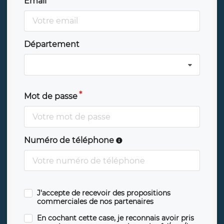
Email
Département
Mot de passe
Numéro de téléphone
J'accepte de recevoir des propositions
commerciales de nos partenaires
En cochant cette case, je reconnais avoir pris