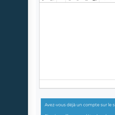
Avez-vous déjà un compte sur le s