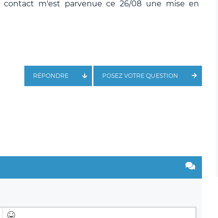
 contact m'est parvenue ce 26/08 une mise en
RÉPONDRE
POSEZ VOTRE QUESTION