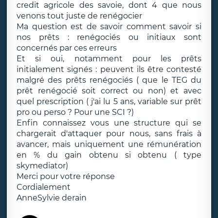
credit agricole des savoie, dont 4 que nous
venons tout juste de renégocier
Ma question est de savoir comment savoir si
nos prêts : renégociés ou initiaux sont
concernés par ces erreurs
Et si oui, notamment pour les prêts
initialement signés : peuvent ils être contesté
malgré des prêts renégociés ( que le TEG du
prêt renégocié soit correct ou non) et avec
quel prescription ( j'ai lu 5 ans, variable sur prêt
pro ou perso ? Pour une SCI ?)
Enfin connaissez vous une structure qui se
chargerait d'attaquer pour nous, sans frais à
avancer, mais uniquement une rémunération
en % du gain obtenu si obtenu ( type
skymediator)
Merci pour votre réponse
Cordialement
AnneSylvie derain