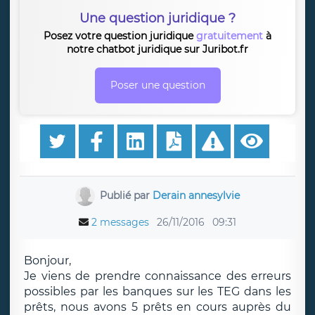
Une question juridique ?
Posez votre question juridique
gratuitement
à
notre chatbot juridique sur Juribot.fr
Poser une question
Publié par
Derain annesylvie
2 messages
26/11/2016
09:31
Bonjour,
Je viens de prendre connaissance des erreurs
possibles par les banques sur les TEG dans les
prêts, nous avons 5 prêts en cours auprès du