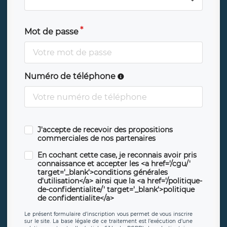
Mot de passe
Numéro de téléphone
J'accepte de recevoir des propositions
commerciales de nos partenaires
En cochant cette case, je reconnais avoir pris
connaissance et accepter les <a href='/cgu/'
target='_blank'>conditions générales
d'utilisation</a> ainsi que la <a href='/politique-
de-confidentialite/' target='_blank'>politique
de confidentialite</a>
Le présent formulaire d’inscription vous permet de vous inscrire
sur le site. La base légale de ce traitement est l’exécution d’une