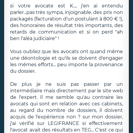
si votre avocate est K..., j'en ai entendu
parler...pas très sympa, injoignable, des prix non
packagés (facturation d'un postulant à 800 € !),
des honoraires de résultat très importants, des
retards de communication et si on perd "ah
ben l'aléa judiciaire" !
Vous oubliez que les avocats ont quand même
une déontologie et qu'ils se doivent d'engager
les mêmes efforts... peu importe la provenance
du dossier.
De plus je ne suis pas passer par un
intermédiaire mais directement par le site web
de l'expert. Il me semble qu'au contraire les
avocats qui sont en relation avec ces cabinets,
au regard du nombre de dossiers, il doivent
acquis de l'expérience non ? sur mon dossier,
j'ai vérifié sur LEGIFRANCE si effectivement
l'avocat avait des résultats en TEG... C'est ce qui