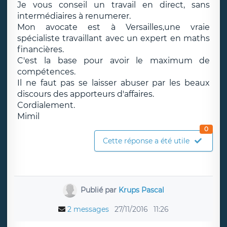
Je vous conseil un travail en direct, sans
intermédiaires à renumerer.
Mon avocate est à Versailles,une vraie
spécialiste travaillant avec un expert en maths
financières.
C'est la base pour avoir le maximum de
compétences.
Il ne faut pas se laisser abuser par les beaux
discours des apporteurs d'affaires.
Cordialement.
Mimil
0
Cette réponse a été utile
Publié par
Krups Pascal
2 messages
27/11/2016
11:26