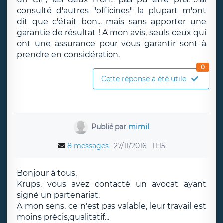
consulté d'autres "officines" la plupart m'ont
dit que c'était bon... mais sans apporter une
garantie de résultat ! A mon avis, seuls ceux qui
ont une assurance pour vous garantir sont à
prendre en considération.
0
Cette réponse a été utile
Publié par
mimil
8 messages
27/11/2016
11:15
Bonjour à tous,
Krups, vous avez contacté un avocat ayant
signé un partenariat.
A mon sens, ce n'est pas valable, leur travail est
moins précis,qualitatif...