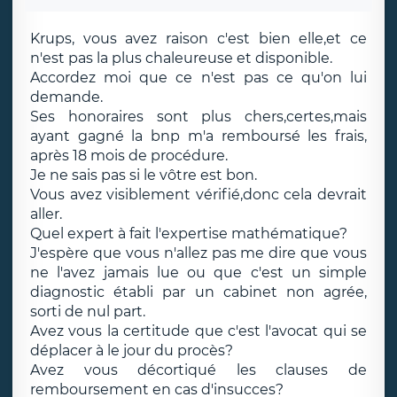
Krups, vous avez raison c'est bien elle,et ce
n'est pas la plus chaleureuse et disponible.
Accordez moi que ce n'est pas ce qu'on lui
demande.
Ses honoraires sont plus chers,certes,mais
ayant gagné la bnp m'a remboursé les frais,
après 18 mois de procédure.
Je ne sais pas si le vôtre est bon.
Vous avez visiblement vérifié,donc cela devrait
aller.
Quel expert à fait l'expertise mathématique?
J'espère que vous n'allez pas me dire que vous
ne l'avez jamais lue ou que c'est un simple
diagnostic établi par un cabinet non agrée,
sorti de nul part.
Avez vous la certitude que c'est l'avocat qui se
déplacer à le jour du procès?
Avez vous décortiqué les clauses de
remboursement en cas d'insucces?