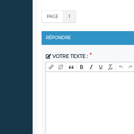
PAGE
1
RÉPONDRE
VOTRE TEXTE :