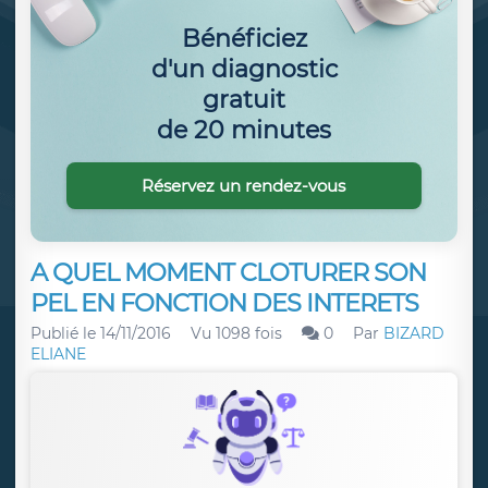
Bénéficiez
d'un diagnostic
gratuit
de 20 minutes
Réservez un rendez-vous
A QUEL MOMENT CLOTURER SON
PEL EN FONCTION DES INTERETS
Publié le
14/11/2016
Vu 1098 fois
0
Par
BIZARD
ELIANE