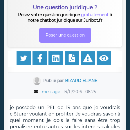
Une question juridique ?
Posez votre question juridique
gratuitement
à
notre chatbot juridique sur Juribot.fr
Poser une question
Publié par
BIZARD ELIANE
1 message
14/11/2016
08:25
je possède un PEL de 19 ans que je voudrais
clôturer voulant en profiter. Je voudrais savoir à
quel moment je dois le faire sans être trop
pénalisée entre autres sur les intérêts calculés