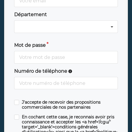
Département
Mot de passe
Numéro de téléphone
J'accepte de recevoir des propositions
commerciales de nos partenaires
En cochant cette case, je reconnais avoir pris
connaissance et accepter les <a href='/cgu/'
target='_blank'>conditions générales