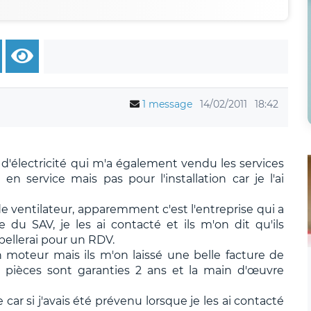
1 message
14/02/2011
18:42
d'électricité qui m'a également vendu les services
n service mais pas pour l'installation car je l'ai
de ventilateur, apparemment c'est l'entreprise qui a
du SAV, je les ai contacté et ils m'on dit qu'ils
pellerai pour un RDV.
moteur mais ils m'on laissé une belle facture de
pièces sont garanties 2 ans et la main d'œuvre
car si j'avais été prévenu lorsque je les ai contacté