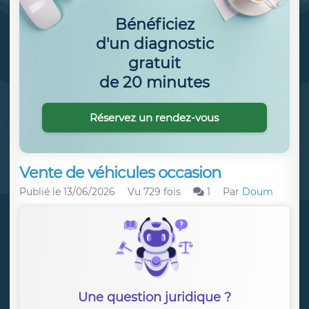
Bénéficiez
d'un diagnostic
gratuit
de 20 minutes
Réservez un rendez-vous
Vente de véhicules occasion
Publié le
13/06/2026
Vu 729 fois
1
Par
Doum
Une question juridique ?