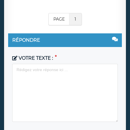
PAGE
1
RÉPONDRE
VOTRE TEXTE :