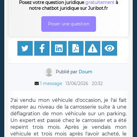
Posez votre question juridique
gratuitement
à
notre chatbot juridique sur Juribot.fr
Poser une question
Publié par
Doum
1 message
13/06/2026
20:32
J'ai vendu mon véhicule d'occasion, je l'ai fait
réparer au niveau de la carrosserie suite à une
déflagration de mon véhicule sur un parking.
Un expert est passé chez le carrossier et a été
repeint trois mois. Après je vendais mon
véhicule et trois mois après l'avoir acheté, le