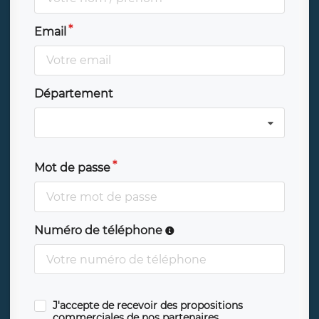
Email
Département
Mot de passe
Numéro de téléphone
J'accepte de recevoir des propositions
commerciales de nos partenaires