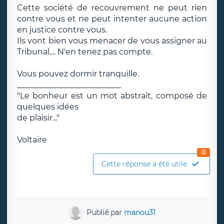
Cette société de recouvrement ne peut rien
contre vous et ne peut intenter aucune action
en justice contre vous.
Ils vont bien vous menacer de vous assigner au
Tribunal.... N'en tenez pas compte.
Vous pouvez dormir tranquille.
__________________________
"Le bonheur est un mot abstrait, composé de
quelques idées
de plaisir..."
Voltaire
0
Cette réponse a été utile
Publié par
manou31