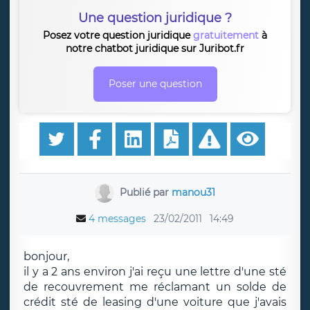
Une question juridique ?
Posez votre question juridique
gratuitement
à
notre chatbot juridique sur Juribot.fr
Poser une question
Publié par
manou31
4 messages
23/02/2011
14:49
bonjour,
il y a 2 ans environ j'ai reçu une lettre d'une sté
de recouvrement me réclamant un solde de
crédit sté de leasing d'une voiture que j'avais