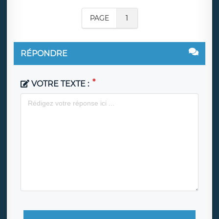
PAGE
1
RÉPONDRE
VOTRE TEXTE :