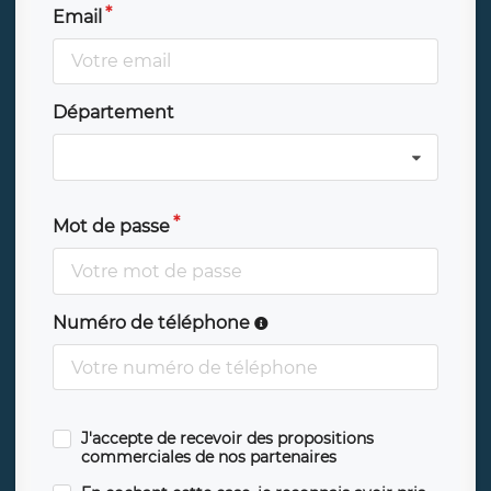
Email
Département
Mot de passe
Numéro de téléphone
J'accepte de recevoir des propositions
commerciales de nos partenaires