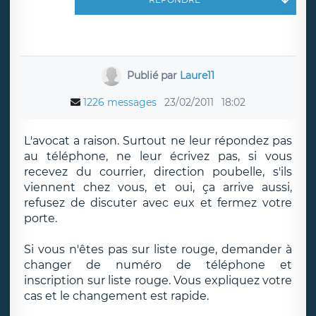
Publié par
Laure11
1226 messages
23/02/2011
18:02
L'avocat a raison. Surtout ne leur répondez pas
au téléphone, ne leur écrivez pas, si vous
recevez du courrier, direction poubelle, s'ils
viennent chez vous, et oui, ça arrive aussi,
refusez de discuter avec eux et fermez votre
porte.
Si vous n'êtes pas sur liste rouge, demander à
changer de numéro de téléphone et
inscription sur liste rouge. Vous expliquez votre
cas et le changement est rapide.