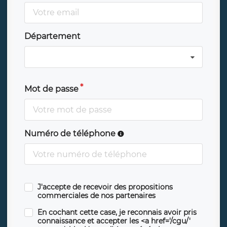
Département
Mot de passe
Numéro de téléphone
J'accepte de recevoir des propositions
commerciales de nos partenaires
En cochant cette case, je reconnais avoir pris
connaissance et accepter les <a href='/cgu/'