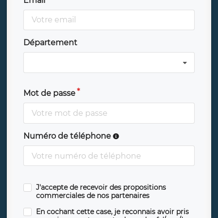
Email
Département
Mot de passe
Numéro de téléphone
J'accepte de recevoir des propositions
commerciales de nos partenaires
En cochant cette case, je reconnais avoir pris