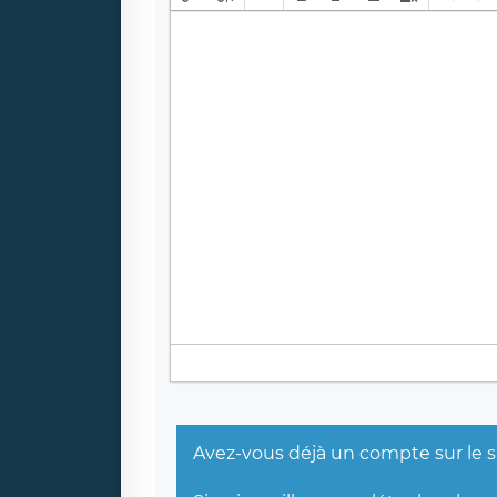
Avez-vous déjà un compte sur le s