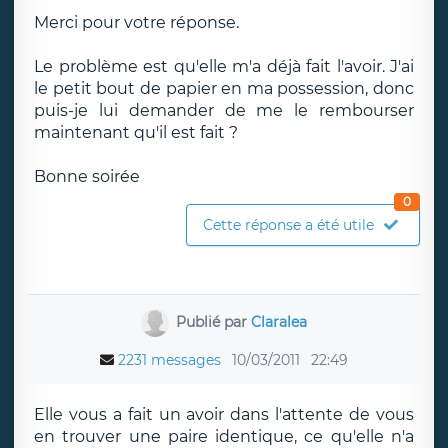
Merci pour votre réponse.
Le problème est qu'elle m'a déjà fait l'avoir. J'ai
le petit bout de papier en ma possession, donc
puis-je lui demander de me le rembourser
maintenant qu'il est fait ?
Bonne soirée
0
Cette réponse a été utile
Publié par
Claralea
2231 messages
10/03/2011
22:49
Elle vous a fait un avoir dans l'attente de vous
en trouver une paire identique, ce qu'elle n'a