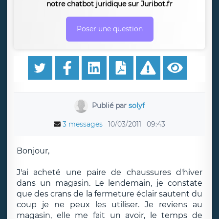
notre chatbot juridique sur Juribot.fr
Poser une question
Publié par
solyf
3 messages
10/03/2011
09:43
Bonjour,
J'ai acheté une paire de chaussures d'hiver
dans un magasin. Le lendemain, je constate
que des crans de la fermeture éclair sautent du
coup je ne peux les utiliser. Je reviens au
magasin, elle me fait un avoir, le temps de