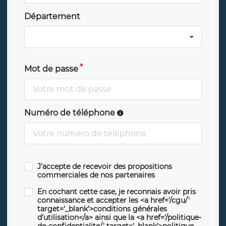
Département
Mot de passe
Numéro de téléphone
J'accepte de recevoir des propositions
commerciales de nos partenaires
En cochant cette case, je reconnais avoir pris
connaissance et accepter les <a href='/cgu/'
target='_blank'>conditions générales
d'utilisation</a> ainsi que la <a href='/politique-
de-confidentialite/' target='_blank'>politique