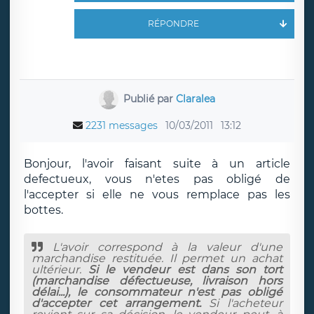
RÉPONDRE
Publié par
Claralea
2231 messages
10/03/2011
13:12
Bonjour, l'avoir faisant suite à un article
defectueux, vous n'etes pas obligé de
l'accepter si elle ne vous remplace pas les
bottes.
L'avoir correspond à la valeur d'une
marchandise restituée. Il permet un achat
ultérieur.
Si le vendeur est dans son tort
(marchandise défectueuse, livraison hors
délai...), le consommateur n'est pas obligé
d'accepter cet arrangement.
Si l'acheteur