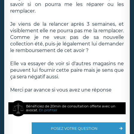
savoir si on pourra me les réparer ou les
remplacer.
Je viens de la relancer après 3 semaines, et
visiblement elle ne pourra pas me la remplacer.
Comme je ne veux pas de sa nouvelle
collection été, puis-je légalement lui demander
le remboursement de cet avoir ?
Elle va essayer de voir si d'autres magasins ne
peuvent lui fournir cette paire mais je sens que
ça sera négatif aussi.
Merci par avance si vous avez une réponse
Bénéficiez de 20min de consultation offerte avec un
avocat.
En profiter
POSEZ VOTRE QUESTION