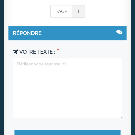
PAGE
1
RÉPONDRE
VOTRE TEXTE :