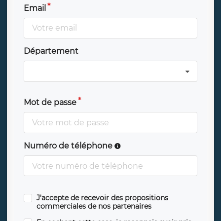
Email
Département
Mot de passe
Numéro de téléphone
J'accepte de recevoir des propositions
commerciales de nos partenaires