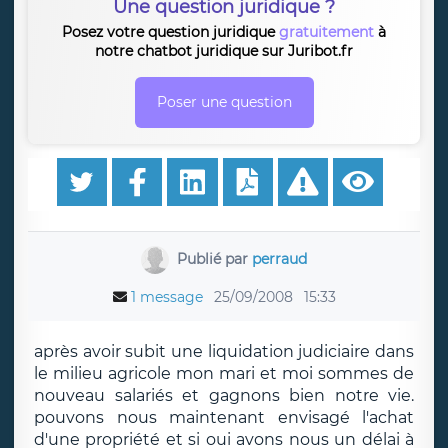
Une question juridique ?
Posez votre question juridique
gratuitement
à
notre chatbot juridique sur Juribot.fr
Poser une question
Publié par
perraud
1 message
25/09/2008
15:33
après avoir subit une liquidation judiciaire dans
le milieu agricole mon mari et moi sommes de
nouveau salariés et gagnons bien notre vie.
pouvons nous maintenant envisagé l'achat
d'une propriété et si oui avons nous un délai à