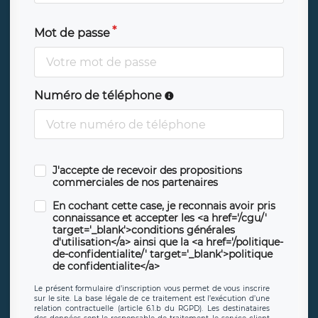
Mot de passe
Numéro de téléphone
J'accepte de recevoir des propositions
commerciales de nos partenaires
En cochant cette case, je reconnais avoir pris
connaissance et accepter les <a href='/cgu/'
target='_blank'>conditions générales
d'utilisation</a> ainsi que la <a href='/politique-
de-confidentialite/' target='_blank'>politique
de confidentialite</a>
Le présent formulaire d’inscription vous permet de vous inscrire
sur le site. La base légale de ce traitement est l’exécution d’une
relation contractuelle (article 6.1.b du RGPD). Les destinataires