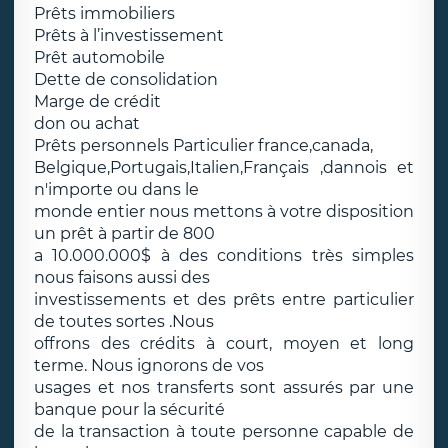
Prêts immobiliers
Prêts à l’investissement
Prêt automobile
Dette de consolidation
Marge de crédit
don ou achat
Prêts personnels Particulier france,canada,
Belgique,Portugais,Italien,Français ,dannois et
n'importe ou dans le
monde entier nous mettons à votre disposition
un prêt à partir de 800
a 10.000.000$ à des conditions très simples
nous faisons aussi des
investissements et des prêts entre particulier
de toutes sortes .Nous
offrons des crédits à court, moyen et long
terme. Nous ignorons de vos
usages et nos transferts sont assurés par une
banque pour la sécurité
de la transaction à toute personne capable de