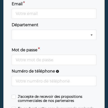
Email
Département
Mot de passe
Numéro de téléphone
J'accepte de recevoir des propositions
commerciales de nos partenaires