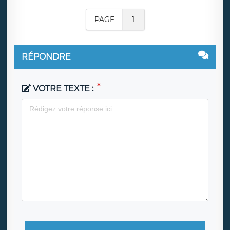
PAGE
1
RÉPONDRE
VOTRE TEXTE :