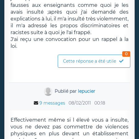
fausses aux enseignants comme quoi je les
avais insulté ;après quoi j'ai demandé des
explications à lui, il m'a insulté très violemment,
il m'a adressé les propos discriminatoires et
racistes suite à quoi je l'ai frappé.
J'ai reçu une convocation pour un rappel à la
loi.
0
Cette réponse a été utile
Publié par
lepucier
9 messages
08/02/2011
00:18
Effectivement même si l élevé vous a insulte,
vous ne devez pas commettre de violences
physiques en plus devant un établissement