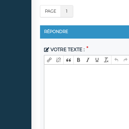
PAGE
1
RÉPONDRE
VOTRE TEXTE :