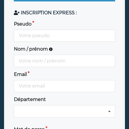
INSCRIPTION EXPRESS :
Pseudo
Nom / prénom
Email
Département