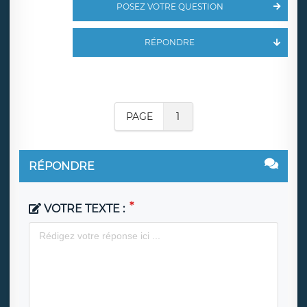
POSEZ VOTRE QUESTION
RÉPONDRE
PAGE
1
RÉPONDRE
VOTRE TEXTE :