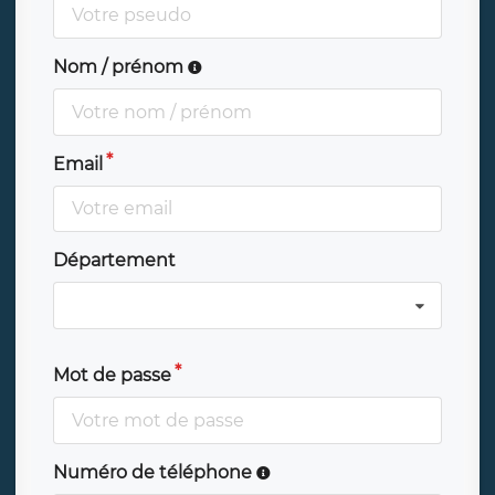
Nom / prénom
Email
Département
Mot de passe
Numéro de téléphone