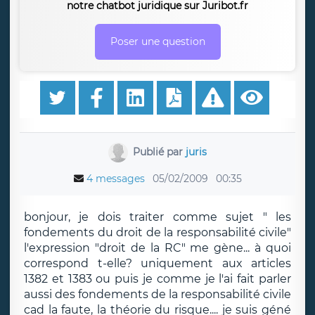
notre chatbot juridique sur Juribot.fr
Poser une question
Publié par
juris
4 messages
05/02/2009
00:35
bonjour, je dois traiter comme sujet " les
fondements du droit de la responsabilité civile"
l'expression "droit de la RC" me gène... à quoi
correspond t-elle? uniquement aux articles
1382 et 1383 ou puis je comme je l'ai fait parler
aussi des fondements de la responsabilité civile
cad la faute, la théorie du risque.... je suis géné