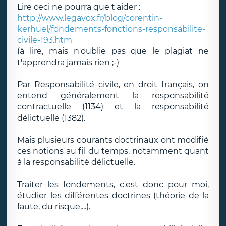
Lire ceci ne pourra que t'aider :
http://www.legavox.fr/blog/corentin-
kerhuel/fondements-fonctions-responsabilite-
civile-193.htm
(à lire, mais n'oublie pas que le plagiat ne
t'apprendra jamais rien ;-)
Par Responsabilité civile, en droit français, on
entend généralement la responsabilité
contractuelle (1134) et la responsabilité
délictuelle (1382).
Mais plusieurs courants doctrinaux ont modifié
ces notions au fil du temps, notamment quant
à la responsabilité délictuelle.
Traiter les fondements, c'est donc pour moi,
étudier les différentes doctrines (théorie de la
faute, du risque,...).