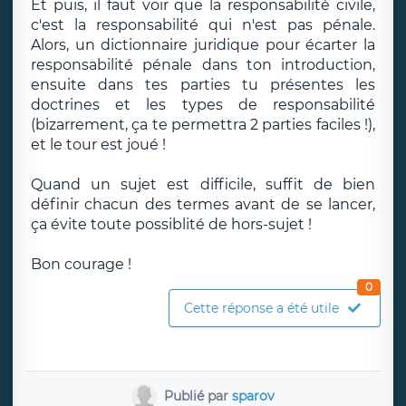
Et puis, il faut voir que la responsabilité civile,
c'est la responsabilité qui n'est pas pénale.
Alors, un dictionnaire juridique pour écarter la
responsabilité pénale dans ton introduction,
ensuite dans tes parties tu présentes les
doctrines et les types de responsabilité
(bizarrement, ça te permettra 2 parties faciles !),
et le tour est joué !
Quand un sujet est difficile, suffit de bien
définir chacun des termes avant de se lancer,
ça évite toute possiblité de hors-sujet !
Bon courage !
0
Cette réponse a été utile
Publié par
sparov