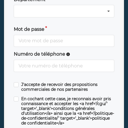
Mot de passe
Numéro de téléphone
J'accepte de recevoir des propositions
commerciales de nos partenaires
En cochant cette case, je reconnais avoir pris
connaissance et accepter les <a href='/cgu/'
target='_blank'>conditions générales
d'utilisation</a> ainsi que la <a href='/politique-
de-confidentialite/' target='_blank'>politique
de confidentialite</a>