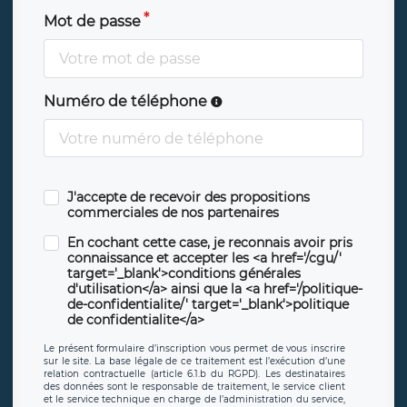
Mot de passe
Numéro de téléphone
J'accepte de recevoir des propositions
commerciales de nos partenaires
En cochant cette case, je reconnais avoir pris
connaissance et accepter les <a href='/cgu/'
target='_blank'>conditions générales
d'utilisation</a> ainsi que la <a href='/politique-
de-confidentialite/' target='_blank'>politique
de confidentialite</a>
Le présent formulaire d’inscription vous permet de vous inscrire
sur le site. La base légale de ce traitement est l’exécution d’une
relation contractuelle (article 6.1.b du RGPD). Les destinataires
des données sont le responsable de traitement, le service client
et le service technique en charge de l’administration du service,