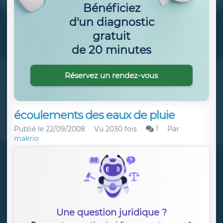
Bénéficiez
d'un diagnostic
gratuit
de 20 minutes
Réservez un rendez-vous
écoulements des eaux de pluie
Publié le
22/09/2008
Vu 2030 fois
1
Par
makrio
Une question juridique ?