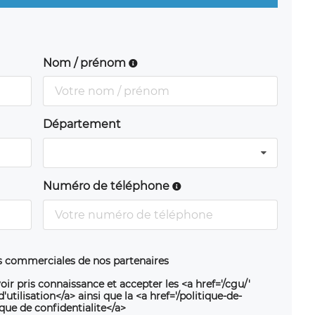
Nom / prénom
Département
Numéro de téléphone
ns commerciales de nos partenaires
oir pris connaissance et accepter les <a href='/cgu/'
utilisation</a> ainsi que la <a href='/politique-de-
ique de confidentialite</a>