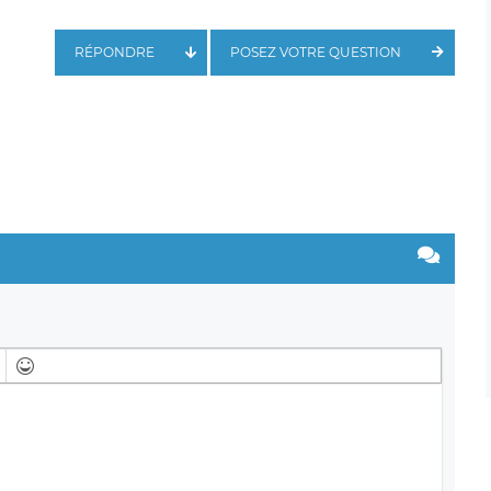
RÉPONDRE
POSEZ VOTRE QUESTION