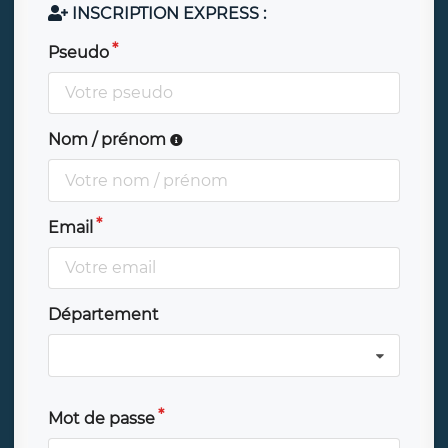
INSCRIPTION EXPRESS :
Pseudo
Nom / prénom
Email
Département
Mot de passe