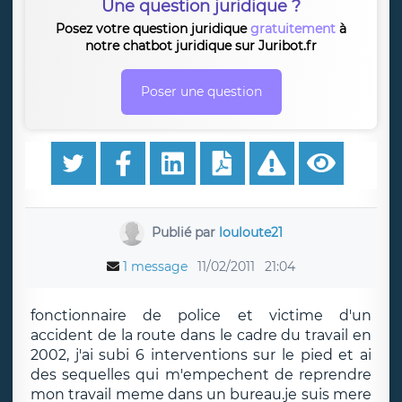
Une question juridique ?
Posez votre question juridique
gratuitement
à
notre chatbot juridique sur Juribot.fr
Poser une question
Publié par
louloute21
1 message
11/02/2011
21:04
fonctionnaire de police et victime d'un
accident de la route dans le cadre du travail en
2002, j'ai subi 6 interventions sur le pied et ai
des sequelles qui m'empechent de reprendre
mon travail meme dans un bureau.je suis mere