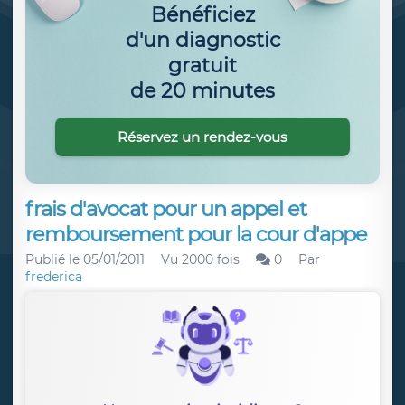
Bénéficiez
d'un diagnostic
gratuit
de 20 minutes
Réservez un rendez-vous
frais d'avocat pour un appel et
remboursement pour la cour d'appe
Publié le
05/01/2011
Vu 2000 fois
0
Par
frederica