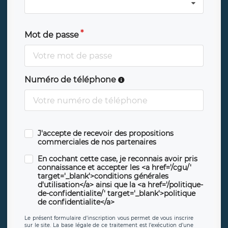
Mot de passe
Numéro de téléphone
J'accepte de recevoir des propositions
commerciales de nos partenaires
En cochant cette case, je reconnais avoir pris
connaissance et accepter les <a href='/cgu/'
target='_blank'>conditions générales
d'utilisation</a> ainsi que la <a href='/politique-
de-confidentialite/' target='_blank'>politique
de confidentialite</a>
Le présent formulaire d’inscription vous permet de vous inscrire
sur le site. La base légale de ce traitement est l’exécution d’une