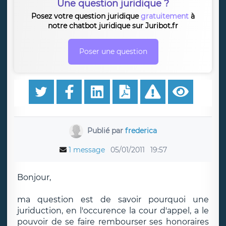
Une question juridique ?
Posez votre question juridique
gratuitement
à
notre chatbot juridique sur Juribot.fr
Poser une question
Publié par
frederica
1 message
05/01/2011
19:57
Bonjour,
ma question est de savoir pourquoi une
juriduction, en l'occurence la cour d'appel, a le
pouvoir de se faire rembourser ses honoraires