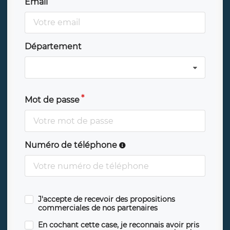
Email
Département
Mot de passe
Numéro de téléphone
J'accepte de recevoir des propositions
commerciales de nos partenaires
En cochant cette case, je reconnais avoir pris