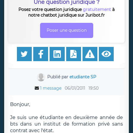
Une question juridique ?
Posez votre question juridique
gratuitement
à
notre chatbot juridique sur Juribot.fr
Poser une question
Publié par
etudiante SP
1 message
06/01/2011
19:50
Bonjour,
Je suis une étudiante en deuxième année de
bts dans un institut de formation privé sans
contrat avec l'état.