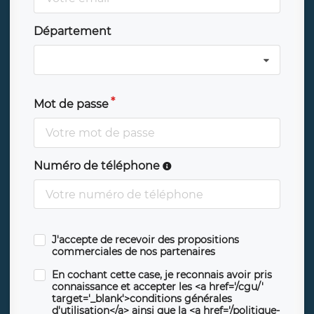
Département
Mot de passe
Numéro de téléphone
J'accepte de recevoir des propositions
commerciales de nos partenaires
En cochant cette case, je reconnais avoir pris
connaissance et accepter les <a href='/cgu/'
target='_blank'>conditions générales
d'utilisation</a> ainsi que la <a href='/politique-