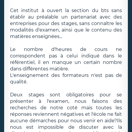
Cet institut à ouvert la section du bts sans
établir au préalable un partenariat avec des
entreprises pour des stages, sans connaître les
modalités d'examen, ainsi que le contenu des
matières enseignées...
Le nombre d'heures de cours ne
correspondent pas à celui indiqué dans le
référentiel, il en manque un certain nombre
dans différentes matière.
L'enseignement des formateurs n'est pas de
qualité.
Deux stages sont obligatoires pour se
présenter à l'examen, nous faisons des
recherches de notre coté mais toutes les
réponses reviennent négatives et l'école ne fait
aucune démarches pour nous venir en aide?Ils
nous est impossible de discuter avec la