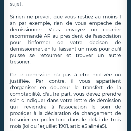
sujet.
Si rien ne prevoit que vous restiez au moins 1
an par exemple, rien de vous empeche de
demissionner. Vous envoyez un courrier
recommandé AR au president de l'association
pour l'informer de votre decison de
demissionner, en lui laissant un mois pour qu'il
puisse se retourner et trouver un autre
tresorier.
Cette demission n'a pas à etre motivée ou
justifiée. Par contre, il vous appartient
d'organiser en douceur le transfert de la
comptabilité, d'autre part, vous devez prendre
soin d'indiquer dans votre lettre de démission
qu'il reviendra à l'association le soin de
procéder à la déclaration de changement de
trésorier en préfecture dans le délai de trois
mois (loi du 1erjuillet 1901, article5 alinéa5).