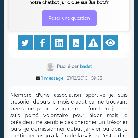
notre chatbot juridique sur Juribot.fr
Poser une question
Publié par
badet
1 message
21/12/2010
09:55
Membre d'une association sportive je suis
trésorier depuis le mois d'aout car ne trouvant
personne pour assurer cette fonction je me
suis porté volontaire pour aider mais le
président ne semble pas chercher un trésorier
puis -je démissionner début janvier ou dois-je
continuer jusqu'à la fin de la saison c'est à dire