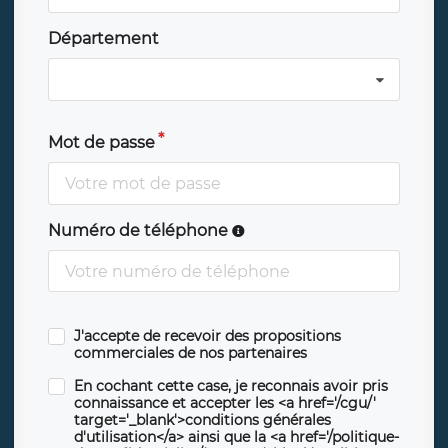
Département
Mot de passe
Numéro de téléphone
J'accepte de recevoir des propositions
commerciales de nos partenaires
En cochant cette case, je reconnais avoir pris
connaissance et accepter les <a href='/cgu/'
target='_blank'>conditions générales
d'utilisation</a> ainsi que la <a href='/politique-