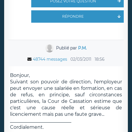
POSEZ VOTRE QUESTION
RÉPONDRE
Publié par
P.M.
48744 messages
02/03/2011
18:56
Bonjour,
Suivant son pouvoir de direction, l'employeur
peut envoyer une salariée en formation, en cas
de refus, en principe, sauf circonstances
particulières, la Cour de Cassation estime que
c'est une cause réelle et sérieuse de
licenciement mais pas une faute grave...
__________________________
Cordialement.