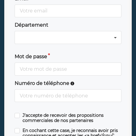
Département
Mot de passe
Numéro de téléphone
J'accepte de recevoir des propositions
commerciales de nos partenaires
En cochant cette case, je reconnais avoir pris
connaissance et accepter les <a href='/cgu/'