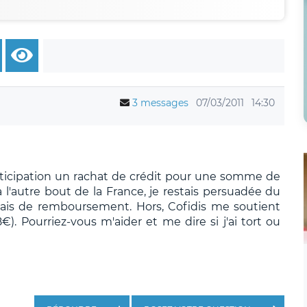
3 messages
07/03/2011
14:30
ticipation un rachat de crédit pour une somme de
l'autre bout de la France, je restais persuadée du
rais de remboursement. Hors, Cofidis me soutient
. Pourriez-vous m'aider et me dire si j'ai tort ou