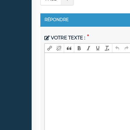
RÉPONDRE
VOTRE TEXTE :