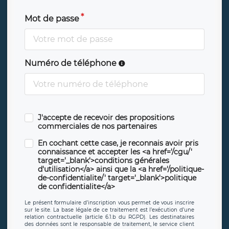
Mot de passe
Numéro de téléphone
J'accepte de recevoir des propositions
commerciales de nos partenaires
En cochant cette case, je reconnais avoir pris
connaissance et accepter les <a href='/cgu/'
target='_blank'>conditions générales
d'utilisation</a> ainsi que la <a href='/politique-
de-confidentialite/' target='_blank'>politique
de confidentialite</a>
Le présent formulaire d’inscription vous permet de vous inscrire
sur le site. La base légale de ce traitement est l’exécution d’une
relation contractuelle (article 6.1.b du RGPD). Les destinataires
des données sont le responsable de traitement, le service client