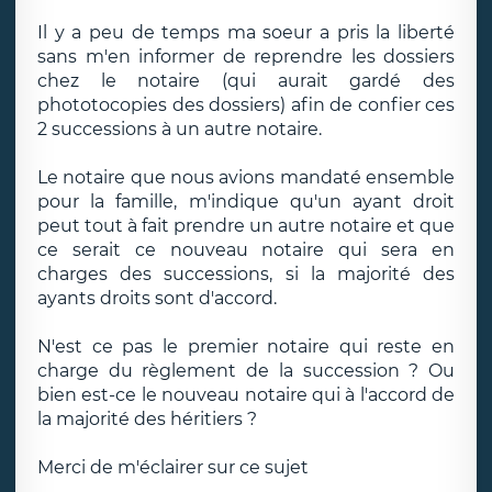
Il y a peu de temps ma soeur a pris la liberté
sans m'en informer de reprendre les dossiers
chez le notaire (qui aurait gardé des
phototocopies des dossiers) afin de confier ces
2 successions à un autre notaire.
Le notaire que nous avions mandaté ensemble
pour la famille, m'indique qu'un ayant droit
peut tout à fait prendre un autre notaire et que
ce serait ce nouveau notaire qui sera en
charges des successions, si la majorité des
ayants droits sont d'accord.
N'est ce pas le premier notaire qui reste en
charge du règlement de la succession ? Ou
bien est-ce le nouveau notaire qui à l'accord de
la majorité des héritiers ?
Merci de m'éclairer sur ce sujet