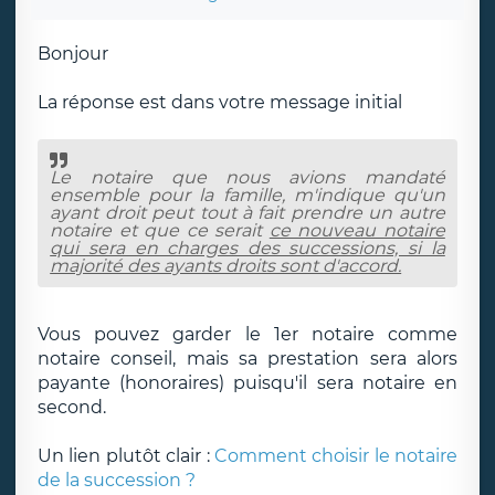
Bonjour
La réponse est dans votre message initial
Le notaire que nous avions mandaté
ensemble pour la famille, m'indique qu'un
ayant droit peut tout à fait prendre un autre
notaire et que ce serait
ce nouveau notaire
qui sera en charges des successions, si la
majorité des ayants droits sont d'accord.
Vous pouvez garder le 1er notaire comme
notaire conseil, mais sa prestation sera alors
payante (honoraires) puisqu'il sera notaire en
second.
Un lien plutôt clair :
Comment choisir le notaire
de la succession ?