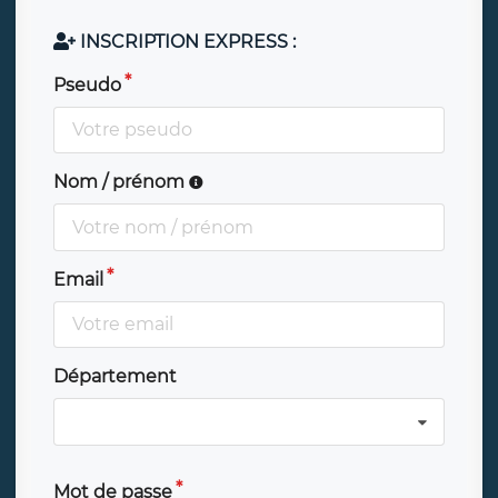
INSCRIPTION EXPRESS :
Pseudo
Nom / prénom
Email
Département
Mot de passe