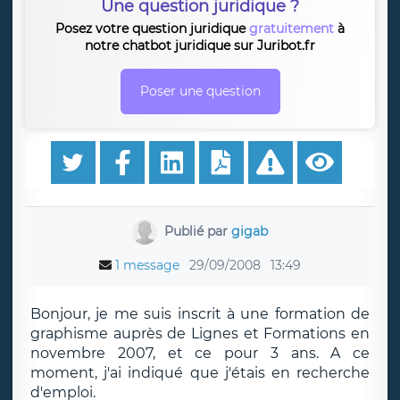
Une question juridique ?
Posez votre question juridique
gratuitement
à
notre chatbot juridique sur Juribot.fr
Poser une question
Publié par
gigab
1 message
29/09/2008
13:49
Bonjour, je me suis inscrit à une formation de
graphisme auprès de Lignes et Formations en
novembre 2007, et ce pour 3 ans. A ce
moment, j'ai indiqué que j'étais en recherche
d'emploi.