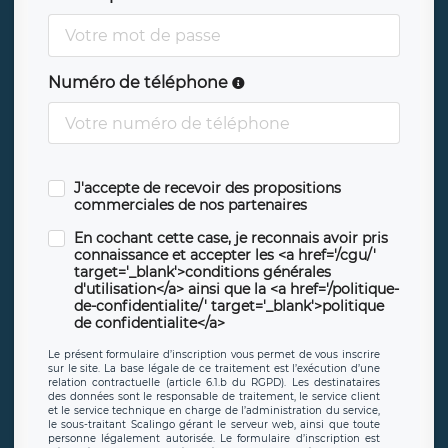
Numéro de téléphone
J'accepte de recevoir des propositions
commerciales de nos partenaires
En cochant cette case, je reconnais avoir pris
connaissance et accepter les <a href='/cgu/'
target='_blank'>conditions générales
d'utilisation</a> ainsi que la <a href='/politique-
de-confidentialite/' target='_blank'>politique
de confidentialite</a>
Le présent formulaire d’inscription vous permet de vous inscrire
sur le site. La base légale de ce traitement est l’exécution d’une
relation contractuelle (article 6.1.b du RGPD). Les destinataires
des données sont le responsable de traitement, le service client
et le service technique en charge de l’administration du service,
le sous-traitant Scalingo gérant le serveur web, ainsi que toute
personne légalement autorisée. Le formulaire d’inscription est