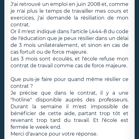
J'ai retrouvé un emploi en juin 2008 et, comme
je n'ai plus le temps de travailler mes cours et
exercices, j'ai demandé la résiliation de mon
contrat.
Or il m'est indiqué dans l'article L444-8 du code
de l'éducation que je peux résilier dans un délai
de 3 mois unilatéralement, et sinon en cas de
cas fortuit ou de force majeure.
Les 3 mois sont écoulés, et l'école refuse mon
contrat de travail comme cas de force majeure.
Que puis-je faire pour quand même résilier ce
contrat ?
Je précise que dans le contrat, il y a une
"hotline" disponible auprès des professeurs.
Durant la semaine il m'est impossible de
bénéficier de cette aide, partant trop tôt et
revenant trop tard du travail. Et l'école est
fermée le week end.
Merci d'avance pour votre réponse.