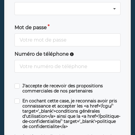
Mot de passe
Numéro de téléphone
J'accepte de recevoir des propositions
commerciales de nos partenaires
En cochant cette case, je reconnais avoir pris
connaissance et accepter les <a href='/cgu/'
target='_blank'>conditions générales
d'utilisation</a> ainsi que la <a href='/politique-
de-confidentialite/' target='_blank'>politique
de confidentialite</a>