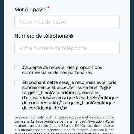
Mot de passe
Numéro de téléphone
J'accepte de recevoir des propositions
commerciales de nos partenaires
En cochant cette case, je reconnais avoir pris
connaissance et accepter les <a href='/cgu/'
target='_blank'>conditions générales
d'utilisation</a> ainsi que la <a href='/politique-
de-confidentialite/' target='_blank'>politique
de confidentialite</a>
Le présent formulaire d’inscription vous permet de vous inscrire
sur le site. La base légale de ce traitement est l’exécution d’une
relation contractuelle (article 6.1.b du RGPD). Les destinataires
des données sont le responsable de traitement, le service client