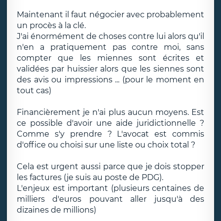
Maintenant il faut négocier avec probablement
un procès à la clé.
J'ai énormément de choses contre lui alors qu'il
n'en a pratiquement pas contre moi, sans
compter que les miennes sont écrites et
validées par huissier alors que les siennes sont
des avis ou impressions ... (pour le moment en
tout cas)
Financièrement je n'ai plus aucun moyens. Est
ce possible d'avoir une aide juridictionnelle ?
Comme s'y prendre ? L'avocat est commis
d'office ou choisi sur une liste ou choix total ?
Cela est urgent aussi parce que je dois stopper
les factures (je suis au poste de PDG).
L'enjeux est important (plusieurs centaines de
milliers d'euros pouvant aller jusqu'à des
dizaines de millions)