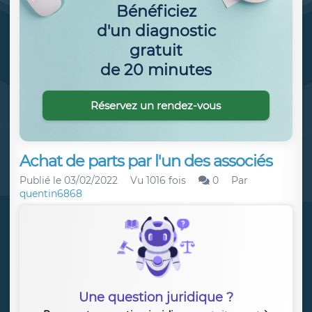
Bénéficiez
d'un diagnostic
gratuit
de 20 minutes
Réservez un rendez-vous
Achat de parts par l'un des associés
Publié le
03/02/2022
Vu 1016 fois
0
Par
quentin6868
Une question juridique ?