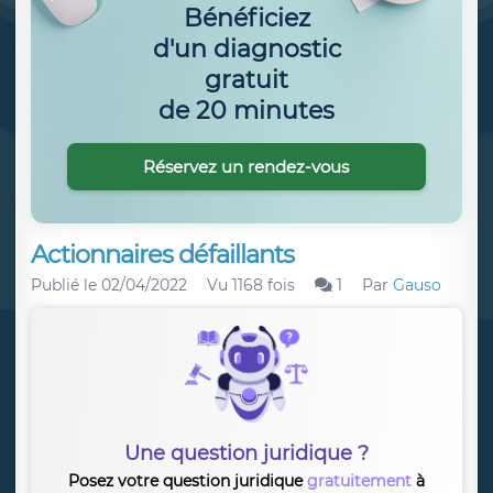
Bénéficiez
d'un diagnostic
gratuit
de 20 minutes
Réservez un rendez-vous
Actionnaires défaillants
Publié le
02/04/2022
Vu 1168 fois
1
Par
Gauso
Une question juridique ?
Posez votre question juridique
gratuitement
à