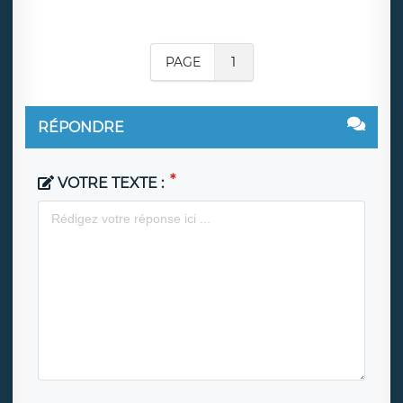
PAGE
1
RÉPONDRE
VOTRE TEXTE :