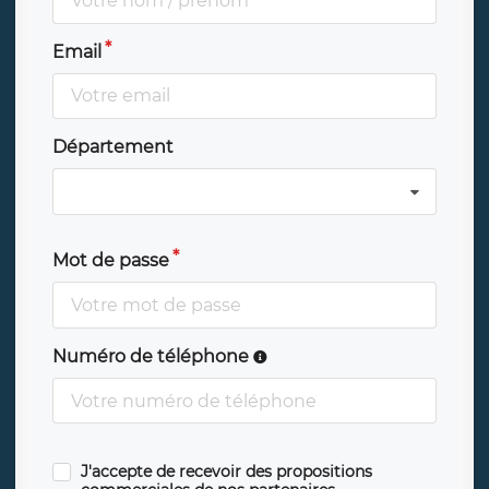
Email
Département
Mot de passe
Numéro de téléphone
J'accepte de recevoir des propositions