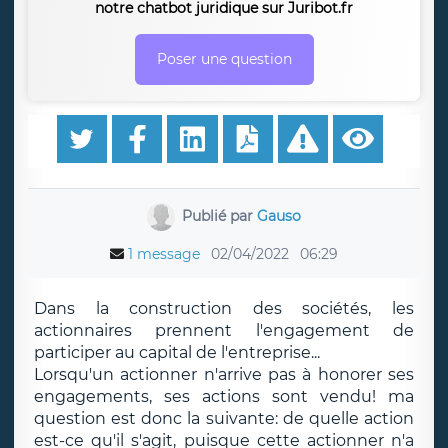
notre chatbot juridique sur Juribot.fr
Poser une question
Publié par
Gauso
1 message
02/04/2022
06:29
Dans la construction des sociétés, les
actionnaires prennent l'engagement de
participer au capital de l'entreprise...
Lorsqu'un actionner n'arrive pas à honorer ses
engagements, ses actions sont vendu! ma
question est donc la suivante: de quelle action
est-ce qu'il s'agit, puisque cette actionner n'a