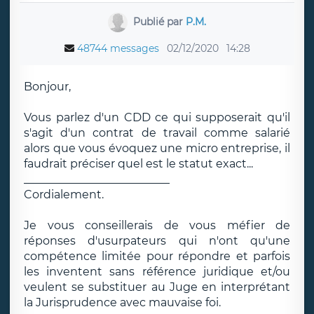
Publié par
P.M.
48744 messages
02/12/2020
14:28
Bonjour,
Vous parlez d'un CDD ce qui supposerait qu'il
s'agit d'un contrat de travail comme salarié
alors que vous évoquez une micro entreprise, il
faudrait préciser quel est le statut exact...
__________________________
Cordialement.
Je vous conseillerais de vous méfier de
réponses d'usurpateurs qui n'ont qu'une
compétence limitée pour répondre et parfois
les inventent sans référence juridique et/ou
veulent se substituer au Juge en interprétant
la Jurisprudence avec mauvaise foi.