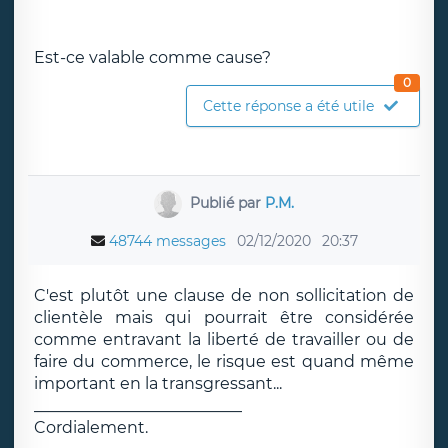
Est-ce valable comme cause?
0
Cette réponse a été utile
Publié par
P.M.
48744 messages
02/12/2020
20:37
C'est plutôt une clause de non sollicitation de
clientèle mais qui pourrait être considérée
comme entravant la liberté de travailler ou de
faire du commerce, le risque est quand même
important en la transgressant...
__________________________
Cordialement.