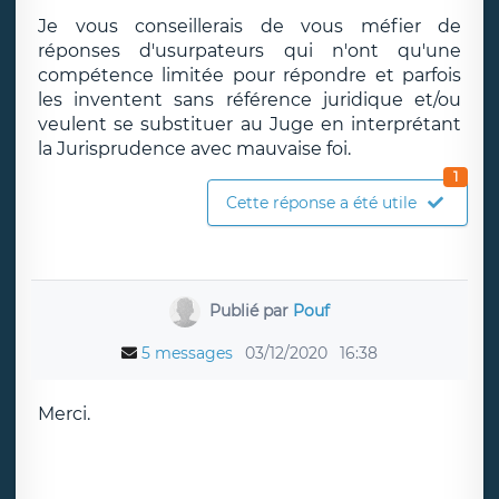
Je vous conseillerais de vous méfier de
réponses d'usurpateurs qui n'ont qu'une
compétence limitée pour répondre et parfois
les inventent sans référence juridique et/ou
veulent se substituer au Juge en interprétant
la Jurisprudence avec mauvaise foi.
1
Cette réponse a été utile
Publié par
Pouf
5 messages
03/12/2020
16:38
Merci.