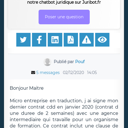
notre chatbot juridique sur Juribot.fr
Poser une question
Publié par
Pouf
5 messages
02/12/2020
14:05
Bonjour Maitre
Micro entreprise en traduction, j ai signe mon
dernier contrat cdd en janvier 2020 (contrat d
une duree de 2 semaines) avec une agence
intermediaire qui travaille pour un organisme
de formation. Ce contrat inclut une clause de