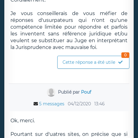
Je vous conseillerais de vous méfier de
réponses d'usurpateurs qui n'ont qu'une
compétence limitée pour répondre et parfois
les inventent sans référence juridique et/ou
veulent se substituer au Juge en interprétant
la Jurisprudence avec mauvaise foi.
0
Cette réponse a été utile
Publié par
Pouf
5 messages
04/12/2020
13:46
Ok, merci.
Pourtant sur d'uatres sites, on précise que si