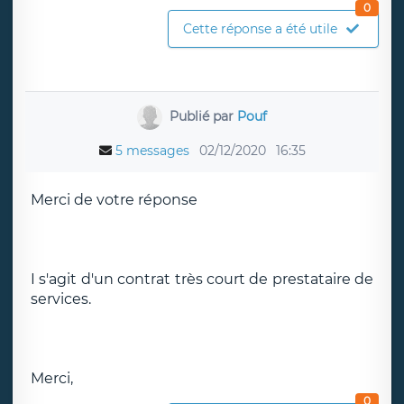
0
Cette réponse a été utile
Publié par
Pouf
5 messages
02/12/2020
16:35
Merci de votre réponse
I s'agit d'un contrat très court de prestataire de
services.
Merci,
0