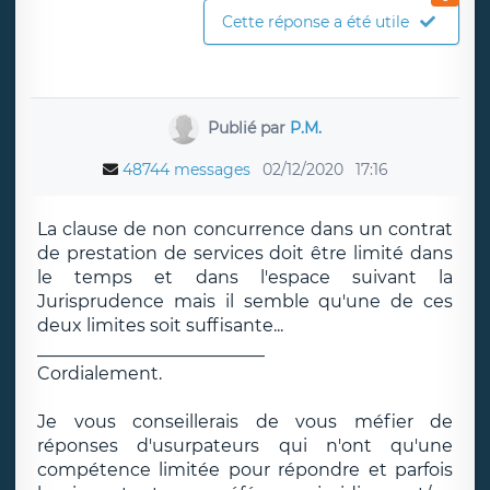
Cette réponse a été utile
Publié par
P.M.
48744 messages
02/12/2020
17:16
La clause de non concurrence dans un contrat
de prestation de services doit être limité dans
le temps et dans l'espace suivant la
Jurisprudence mais il semble qu'une de ces
deux limites soit suffisante...
__________________________
Cordialement.
Je vous conseillerais de vous méfier de
réponses d'usurpateurs qui n'ont qu'une
compétence limitée pour répondre et parfois