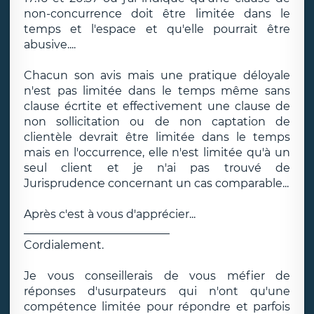
non-concurrence doit être limitée dans le
temps et l'espace et qu'elle pourrait être
abusive....
Chacun son avis mais une pratique déloyale
n'est pas limitée dans le temps même sans
clause écrtite et effectivement une clause de
non sollicitation ou de non captation de
clientèle devrait être limitée dans le temps
mais en l'occurrence, elle n'est limitée qu'à un
seul client et je n'ai pas trouvé de
Jurisprudence concernant un cas comparable...
Après c'est à vous d'apprécier...
__________________________
Cordialement.
Je vous conseillerais de vous méfier de
réponses d'usurpateurs qui n'ont qu'une
compétence limitée pour répondre et parfois