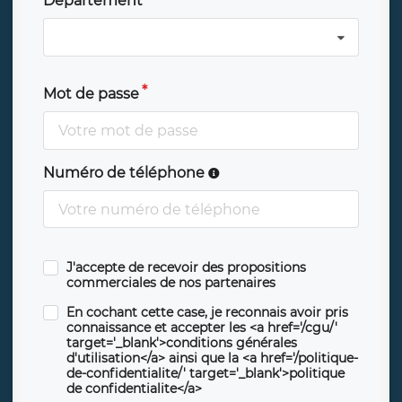
Département
Mot de passe
Numéro de téléphone
J'accepte de recevoir des propositions
commerciales de nos partenaires
En cochant cette case, je reconnais avoir pris
connaissance et accepter les <a href='/cgu/'
target='_blank'>conditions générales
d'utilisation</a> ainsi que la <a href='/politique-
de-confidentialite/' target='_blank'>politique
de confidentialite</a>