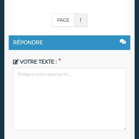
PAGE
1
RÉPONDRE
VOTRE TEXTE :