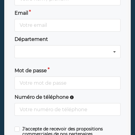
Email
Département
Mot de passe
Numéro de téléphone
J'accepte de recevoir des propositions
commerciales de nos partenaires