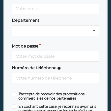
Département
Mot de passe
Numéro de téléphone
J'accepte de recevoir des propositions
commerciales de nos partenaires
En cochant cette case, je reconnais avoir pris
connaissance et accepter les <a href='/cgu/'