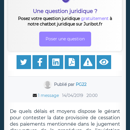
Une question juridique ?
Posez votre question juridique
gratuitement
à
notre chatbot juridique sur Juribot.fr
Poser une question
Publié par
PG22
1 message
14/04/2019
20:00
De quels délais et moyens dispose le gérant
pour contester la date provisoire de cessation
des paiements mentionnée dans le jugement