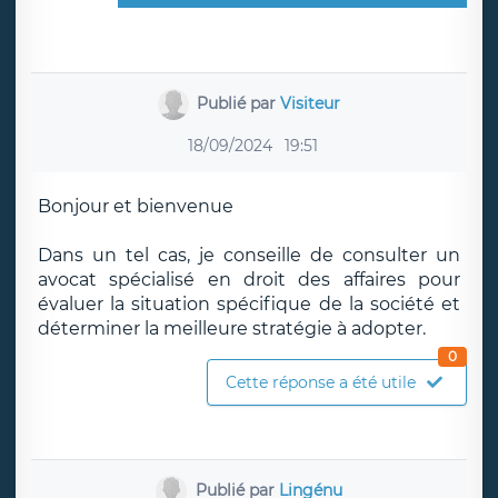
Publié par
Visiteur
18/09/2024
19:51
Bonjour et bienvenue
Dans un tel cas, je conseille de consulter un
avocat spécialisé en droit des affaires pour
évaluer la situation spécifique de la société et
déterminer la meilleure stratégie à adopter.
0
Cette réponse a été utile
Publié par
Lingénu