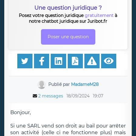
Une question juridique ?
Posez votre question juridique
gratuitement
à
notre chatbot juridique sur Juribot.fr
Poser une question
Publié par
MadameM28
2 messages
18/09/2024
19:07
Bonjour,
Si une SARL vend son droit au bail pour arrêter
son activité (celle ci ne fonctionne plus) mais