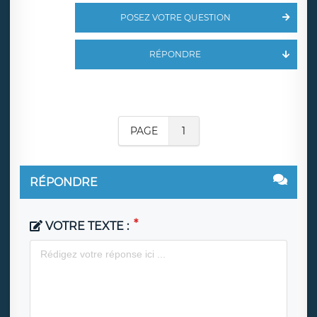
POSEZ VOTRE QUESTION
RÉPONDRE
PAGE
1
RÉPONDRE
VOTRE TEXTE :