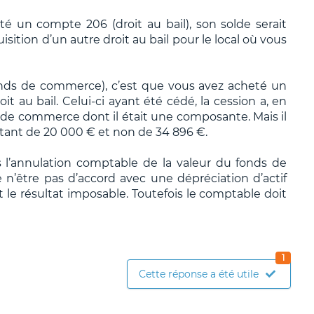
té un compte 206 (droit au bail), son solde serait
ition d’un autre droit au bail pour le local où vous
onds de commerce), c’est que vous avez acheté un
t au bail. Celui-ci ayant été cédé, la cession a, en
 de commerce dont il était une composante. Mais il
tant de 20 000 € et non de 34 896 €.
l’annulation comptable de la valeur du fonds de
 n’être pas d’accord avec une dépréciation d’actif
t le résultat imposable. Toutefois le comptable doit
1
Cette réponse a été utile