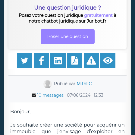
Une question juridique ?
Posez votre question juridique
gratuitement
à
notre chatbot juridique sur Juribot.fr
Poser une question
Publié par
MithLC
10 messages
07/06/2024
12:33
Bonjour,
Je souhaite créer une société pour acquérir un
immeuble que j’envisage d’exploiter en