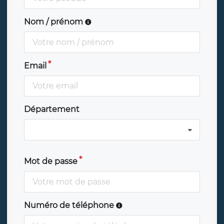
Nom / prénom
Email
Département
Mot de passe
Numéro de téléphone