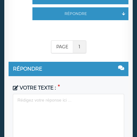
RÉPONDRE
PAGE
1
RÉPONDRE
VOTRE TEXTE :