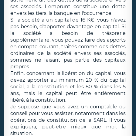
ses associés. L'emprunt constitue une dette
envers les tiers, la banque en l'occurrence.
Si la société a un capital de 16 K€, vous n'avez
pas besoin, d'apporter davantage en capital. Si
la société a besoin de trésorerie
supplémentaire, vous pouvez faire des apports
en compte-courant, traités comme des dettes
ordinaires de la société envers ses associés,
sommes ne faisant pas partie des capitaux
propres.
Enfin, concernant la libération du capital, vous
devez apporter au minimum 20 % du capital
social, à la constitution et les 80 % dans les 5
ans, mais le capital peut être entièrement
libéré, à la constitution.
Je suppose que vous avez un comptable ou
conseil pour vous assister, notamment dans les
opérations de constitution de la SARL. Il vous
expliquera, peut-être mieux que moi, la
situation.