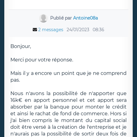
Publié par
Antoine08a
2 messages
24/01/2023
08:36
Bonjour,
Merci pour votre réponse.
Mais il y a encore un point que je ne comprend
pas.
Nous n'avons la possibilité de n'apporter que
16k€ en apport personnel et cet apport sera
absorber par la banque pour monter le crédit
et ainsi le rachat de fond de commerce. Hors si
j'ai bien compris le montant du capital social
doit être versé à la création de l'entreprise et je
n'aurais pas la possibilité de sortir deux fois de