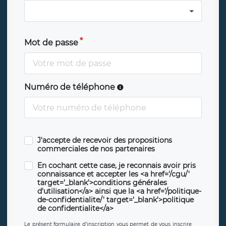
Mot de passe
Numéro de téléphone
J'accepte de recevoir des propositions
commerciales de nos partenaires
En cochant cette case, je reconnais avoir pris
connaissance et accepter les <a href='/cgu/'
target='_blank'>conditions générales
d'utilisation</a> ainsi que la <a href='/politique-
de-confidentialite/' target='_blank'>politique
de confidentialite</a>
Le présent formulaire d’inscription vous permet de vous inscrire