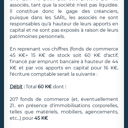
associés, tant que la société n'est pas liquidée.
Il constitue donc le gage des créanciers,
puisque dans les SARL, les associés ne sont
responsables qu'à hauteur de leurs apports en
capital et ne sont pas exposés à raison de leurs
patrimoines personnels.
En reprenant vos chiffres (fonds de commerce
45 K€+ 15 K€ de stock soit 60 K€ d'actif,
financé par emprunt bancaire à hauteur de 44
K€ et par vos apports en capital pour 16 K€,
l'écriture comptable serait la suivante :
Débit
:
Total
60 K€
dont
:
207 fonds de commerce (et, éventuellement
21.. en présence d'immobilisations corporelles,
telles que matériels, mobiliers, agencements,
etc...) pour
45 K€