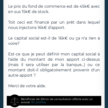
Le prix du fond de commerce est de 45k€ avec
en sus 15k€ de stock.
Toit ceci est financé par un prêt dans lequel
nous injectons 16k€ d'apport.
Le capital social est-il de 16k€ ou ça n'a rien à
voire?
Est-ce que je peut définir mon capital social à
l'aide du montant de mon apport ci-dessus
(mais il sera utiliser par la banque...) ou ce
montant doit-il obligatoirement provenir d'un
autre apport ?
Merci de votre aide.
Bénéficiez de 20min de consultation offerte avec un
avocat.
En profiter