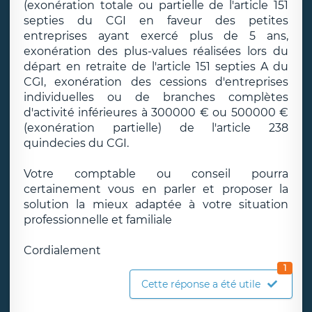
(exonération totale ou partielle de l'article 151
septies du CGI en faveur des petites
entreprises ayant exercé plus de 5 ans,
exonération des plus-values réalisées lors du
départ en retraite de l'article 151 septies A du
CGI, exonération des cessions d'entreprises
individuelles ou de branches complètes
d'activité inférieures à 300000 € ou 500000 €
(exonération partielle) de l'article 238
quindecies du CGI.
Votre comptable ou conseil pourra
certainement vous en parler et proposer la
solution la mieux adaptée à votre situation
professionnelle et familiale
Cordialement
1
Cette réponse a été utile