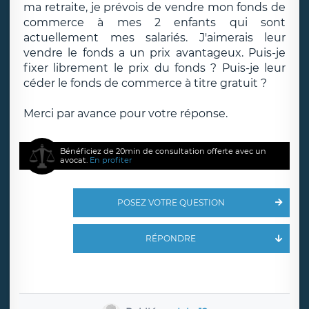
ma retraite, je prévois de vendre mon fonds de
commerce à mes 2 enfants qui sont
actuellement mes salariés. J'aimerais leur
vendre le fonds a un prix avantageux. Puis-je
fixer librement le prix du fonds ? Puis-je leur
céder le fonds de commerce à titre gratuit ?
Merci par avance pour votre réponse.
Bénéficiez de 20min de consultation offerte avec un
avocat.
En profiter
POSEZ VOTRE QUESTION
RÉPONDRE