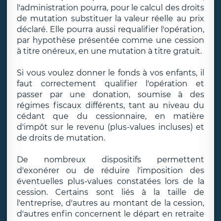
l'administration pourra, pour le calcul des droits
de mutation substituer la valeur réelle au prix
déclaré. Elle pourra aussi requalifier l'opération,
par hypothèse présentée comme une cession
à titre onéreux, en une mutation à titre gratuit.
Si vous voulez donner le fonds à vos enfants, il
faut correctement qualifier l'opération et
passer par une donation, soumise à des
régimes fiscaux différents, tant au niveau du
cédant que du cessionnaire, en matière
d'impôt sur le revenu (plus-values incluses) et
de droits de mutation.
De nombreux dispositifs permettent
d'exonérer ou de réduire l'imposition des
éventuelles plus-values constatées lors de la
cession. Certains sont liés à la taille de
l'entreprise, d'autres au montant de la cession,
d'autres enfin concernent le départ en retraite