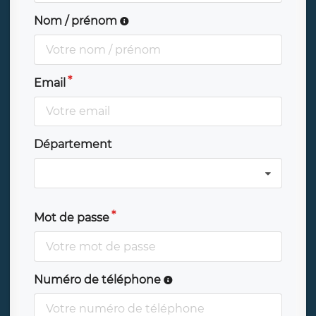
Nom / prénom
Email
Département
Mot de passe
Numéro de téléphone