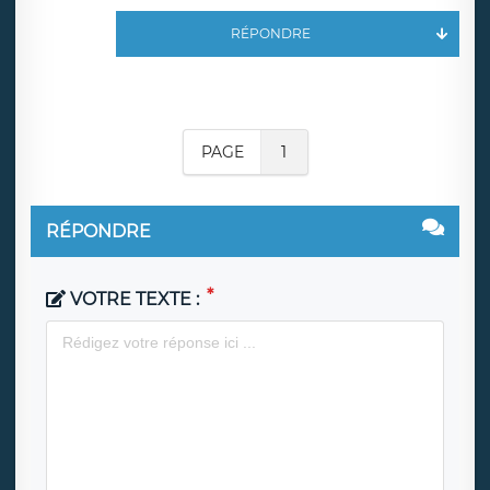
RÉPONDRE
PAGE
1
RÉPONDRE
VOTRE TEXTE :