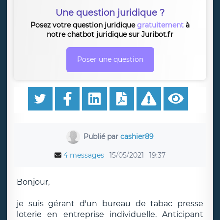
Une question juridique ?
Posez votre question juridique
gratuitement
à
notre chatbot juridique sur Juribot.fr
Poser une question
Publié par
cashier89
4 messages
15/05/2021
19:37
Bonjour,
je suis gérant d'un bureau de tabac presse
loterie en entreprise individuelle. Anticipant