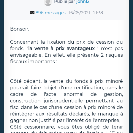
Publié par
john12
896 messages
16/05/2021
21:38
Bonsoir,
Concernant la fixation du prix de cession du
fonds, "
la vente à prix avantageux
" n'est pas
envisageable. En effet, elle présente 2 risques
fiscaux importants :
Côté cédant, la vente du fonds à prix minoré
pourrait faire l'objet d'une rectification, dans le
cadre de l'acte anormal de gestion,
construction jurisprudentielle permettant au
fisc, dans le cas d'une cession à prix minoré de
réintégrer aux résultats déclarés, le manque à
gagner non justifié par l'intérêt de l'entreprise,
Côté cessionnaire, vous êtes obligé de tenir