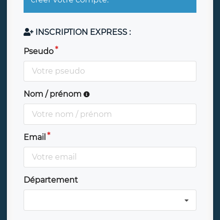
INSCRIPTION EXPRESS :
Pseudo
Nom / prénom
Email
Département