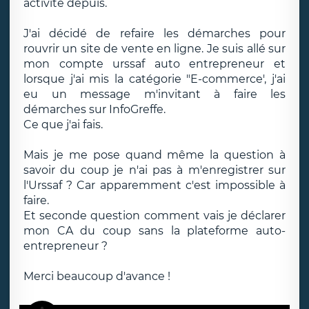
activité depuis.
J'ai décidé de refaire les démarches pour
rouvrir un site de vente en ligne. Je suis allé sur
mon compte urssaf auto entrepreneur et
lorsque j'ai mis la catégorie "E-commerce', j'ai
eu un message m'invitant à faire les
démarches sur InfoGreffe.
Ce que j'ai fais.
Mais je me pose quand même la question à
savoir du coup je n'ai pas à m'enregistrer sur
l'Urssaf ? Car apparemment c'est impossible à
faire.
Et seconde question comment vais je déclarer
mon CA du coup sans la plateforme auto-
entrepreneur ?
Merci beaucoup d'avance !