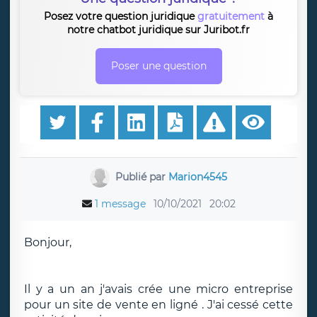
Posez votre question juridique
gratuitement
à
notre chatbot juridique sur Juribot.fr
Poser une question
Publié par
Marion4545
1 message
10/10/2021
20:02
Bonjour,
Il y a un an j'avais crée une micro entreprise
pour un site de vente en ligné . J'ai cessé cette