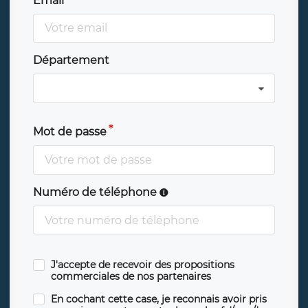
Email
Département
Mot de passe
Numéro de téléphone
J'accepte de recevoir des propositions
commerciales de nos partenaires
En cochant cette case, je reconnais avoir pris