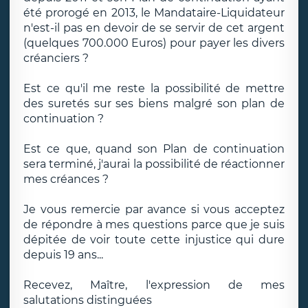
été prorogé en 2013, le Mandataire-Liquidateur
n'est-il pas en devoir de se servir de cet argent
(quelques 700.000 Euros) pour payer les divers
créanciers ?
Est ce qu'il me reste la possibilité de mettre
des suretés sur ses biens malgré son plan de
continuation ?
Est ce que, quand son Plan de continuation
sera terminé, j'aurai la possibilité de réactionner
mes créances ?
Je vous remercie par avance si vous acceptez
de répondre à mes questions parce que je suis
dépitée de voir toute cette injustice qui dure
depuis 19 ans...
Recevez, Maître, l'expression de mes
salutations distinguées