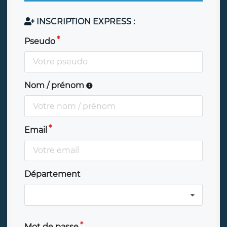
INSCRIPTION EXPRESS :
Pseudo
Nom / prénom
Email
Département
Mot de passe