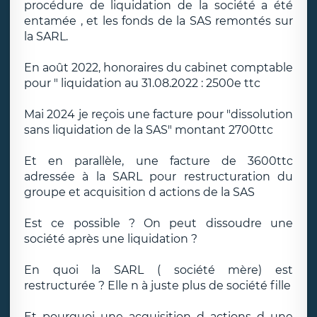
procédure de liquidation de la société a été
entamée , et les fonds de la SAS remontés sur
la SARL.
En août 2022, honoraires du cabinet comptable
pour " liquidation au 31.08.2022 : 2500e ttc
Mai 2024 je reçois une facture pour "dissolution
sans liquidation de la SAS" montant 2700ttc
Et en parallèle, une facture de 3600ttc
adressée à la SARL pour restructuration du
groupe et acquisition d actions de la SAS
Est ce possible ? On peut dissoudre une
société après une liquidation ?
En quoi la SARL ( société mère) est
restructurée ? Elle n à juste plus de société fille
Et pourquoi une acquisition d actions d une