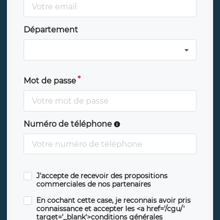
Département
Mot de passe
Numéro de téléphone
J'accepte de recevoir des propositions
commerciales de nos partenaires
En cochant cette case, je reconnais avoir pris
connaissance et accepter les <a href='/cgu/'
target='_blank'>conditions générales