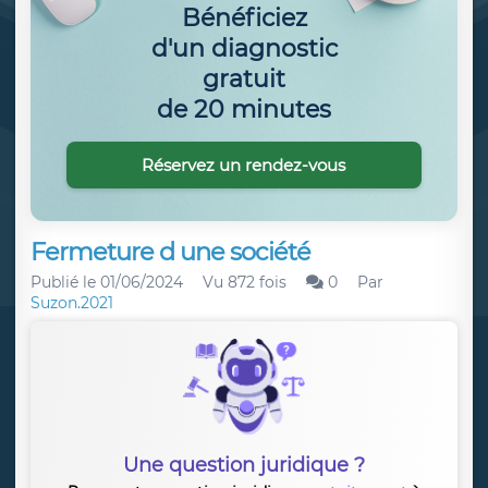
Bénéficiez
d'un diagnostic
gratuit
de 20 minutes
Réservez un rendez-vous
Fermeture d une société
Publié le
01/06/2024
Vu 872 fois
0
Par
Suzon.2021
Une question juridique ?